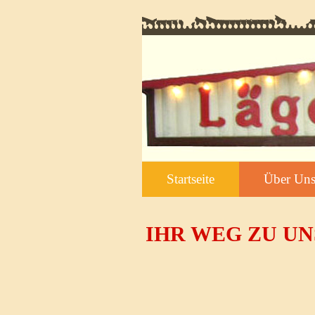
Startseite
Über Un
IHR WEG ZU UN