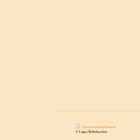
Druckversion
|
Sitemap
© Läges Reibekuchen